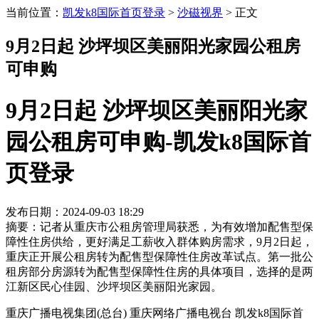
当前位置：
凯发k8国际首页登录
>
沙磁视界
>
正文
9月2日起 沙坪坝区美丽阳光家园公租房
可申购
9月2日起 沙坪坝区美丽阳光家
园公租房可申购-凯发k8国际首
页登录
发布日期：2024-09-03 18:29
摘要：记者从重庆市公租房管理局获悉，为有效增加配售型保
障性住房供给，更好满足工薪收入群体购房需求，9月2日起，
重庆正开展公租房转为配售型保障性住房改革试点。第一批公
租房部分房源转为配售型保障性住房的具体项目，选择的是两
江新区民心佳园、沙坪坝区美丽阳光家园。
重庆广播电视集团(总台) 重庆网络广播电视台 凯发k8国际首