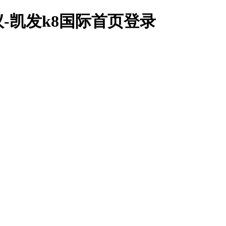
-凯发k8国际首页登录