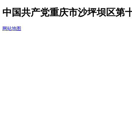
中国共产党重庆市沙坪坝区第十
网站地图