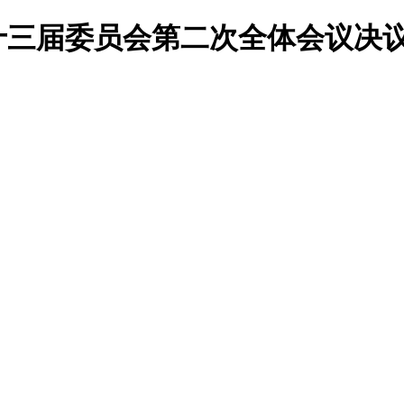
三届委员会第二次全体会议决议