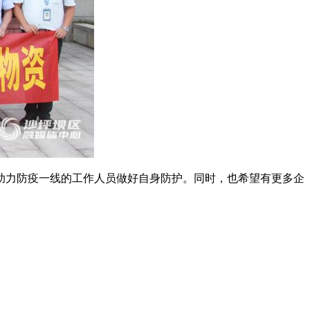
助力防疫一线的工作人员做好自身防护。同时，也希望有更多企