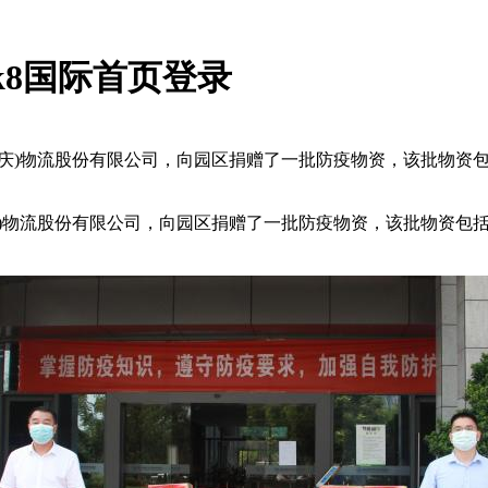
k8国际首页登录
)物流股份有限公司，向园区捐赠了一批防疫物资，该批物资包括10
物流股份有限公司，向园区捐赠了一批防疫物资，该批物资包括100