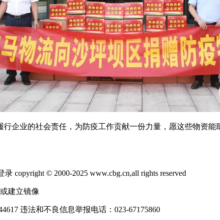
履行企业的社会责任，为防疫工作贡献一份力量，愿这些物资能
2000-2025 www.cbg.cn,all rights reserved
制或建立镜像
4617
违法和不良信息举报电话：023-67175860