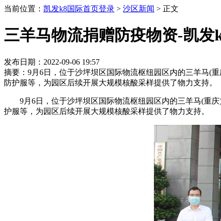
当前位置：
凯发k8国际首页登录
>
沙区新闻
>
正文
三羊马物流捐赠防疫物资-凯发
发布日期：2022-09-06 19:57
摘要：9月6日，位于沙坪坝区国际物流枢纽园区内的三羊马(重庆
防护服等，为园区后续开展大规模核酸采样提供了物力支持。
9月6日，位于沙坪坝区国际物流枢纽园区内的三羊马(重庆)
护服等，为园区后续开展大规模核酸采样提供了物力支持。