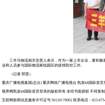
三羊马物流相关负责人表示，作为一家上市企业，要积极
业和人员参与国际物流枢纽园区的疫情防控工作。
（记者 郭晋）
重庆广播电视集团(总台) 重庆网络广播电视台 凯发k8国际首页登录 copyright © 
视界网凯发k8国际首页登录的版权所有 未经书面授权 不得复
互联网新闻信息服务许可证号:50120170002
联系电话：023-6754