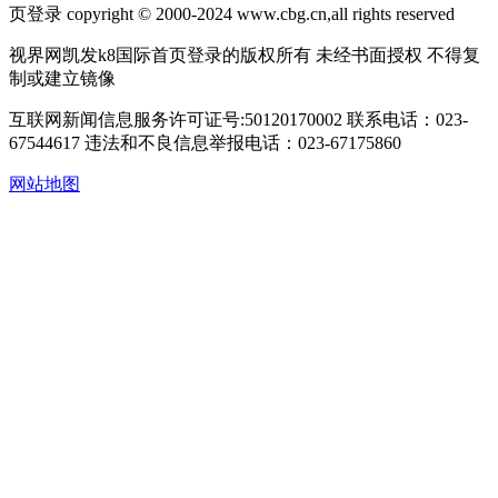
页登录 copyright © 2000-2024 www.cbg.cn,all rights reserved
视界网凯发k8国际首页登录的版权所有 未经书面授权 不得复
制或建立镜像
互联网新闻信息服务许可证号:50120170002
联系电话：023-
67544617
违法和不良信息举报电话：023-67175860
网站地图