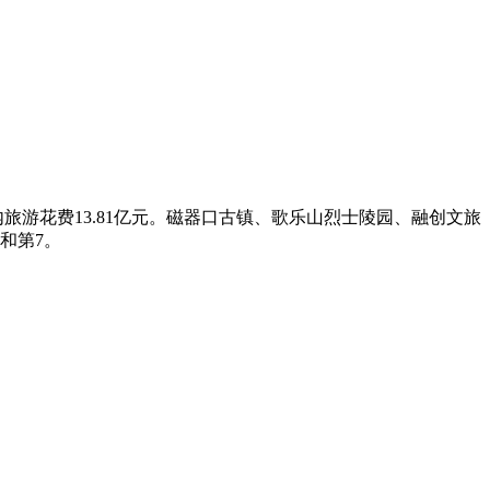
旅游花费13.81亿元。磁器口古镇、歌乐山烈士陵园、融创文旅
和第7。