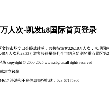
6万人次-凯发k8国际首页登录
文旅市场交出亮眼成绩单，共接待游客326.18万人次，实现国内
48万人次和28.33万游客接待量位列全市纳入监测的重点景区第2
2000-2025 www.cbg.cn,all rights reserved
制或建立镜像
4617
违法和不良信息举报电话：023-67175860