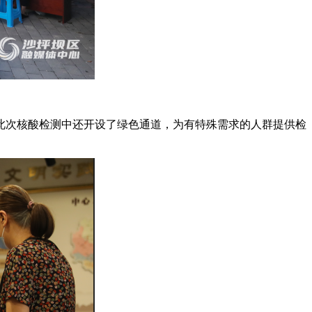
此次核酸检测中还开设了绿色通道，为有特殊需求的人群提供检