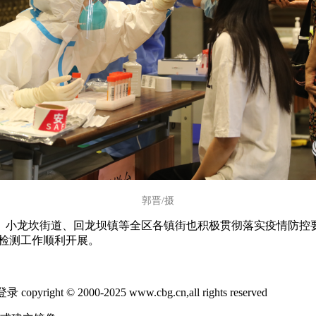
郭晋/摄
、小龙坎街道、回龙坝镇等全区各镇街也积极贯彻落实疫情防控
酸检测工作顺利开展。
2000-2025 www.cbg.cn,all rights reserved