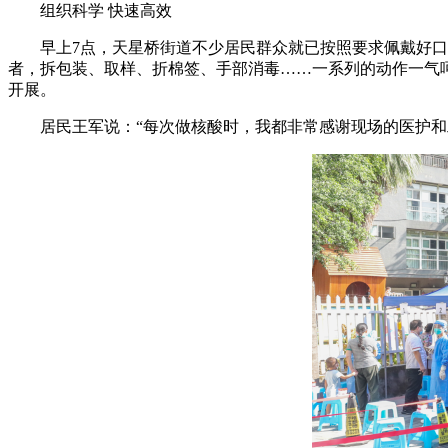
组织科学 快速高效
早上7点，天星桥街道不少居民群众就已按照要求佩戴好
者，拆包装、取样、折棉签、手部消毒……一系列的动作一气
开展。
居民王军说：“每次做核酸时，我都非常感谢现场的医护