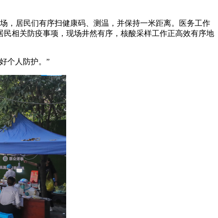
现场，居民们有序扫健康码、测温，并保持一米距离。医务工作
居民相关防疫事项，现场井然有序，核酸采样工作正高效有序地
好个人防护。”