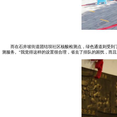
而在石井坡街道团结坝社区核酸检测点，绿色通道则受到
测服务。“我觉得这样的设置很合理，省去了排队的困扰，而且