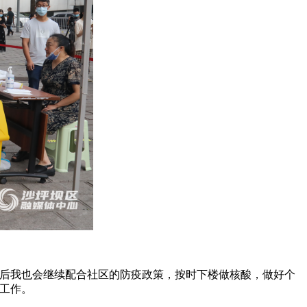
以后我也会继续配合社区的防疫政策，按时下楼做核酸，做好个
毒工作。