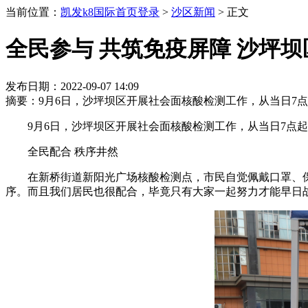
当前位置：
凯发k8国际首页登录
>
沙区新闻
>
正文
全民参与 共筑免疫屏障 沙坪
发布日期：2022-09-07 14:09
摘要：9月6日，沙坪坝区开展社会面核酸检测工作，从当日7
9月6日，沙坪坝区开展社会面核酸检测工作，从当日7点
全民配合 秩序井然
在新桥街道新阳光广场核酸检测点，市民自觉佩戴口罩、
序。而且我们居民也很配合，毕竟只有大家一起努力才能早日