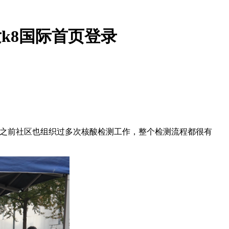
k8国际首页登录
为之前社区也组织过多次核酸检测工作，整个检测流程都很有