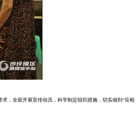
要求，全面开展宣传动员，科学制定组织措施，切实做到“应检