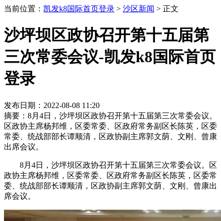
当前位置：
凯发k8国际首页登录
>
沙区新闻
>
正文
沙坪坝区政协召开第十五届第
三次常委会议-凯发k8国际首页
登录
发布日期：2022-08-08 11:20
摘要：8月4日，沙坪坝区政协召开第十五届第三次常委会议。
区政协主席杨邦维，区委常委、区政府常务副区长陈英，区委
常委、统战部部长谭顺清，区政协副主席郭文荫、文刚、曾康
出席会议。
8月4日，沙坪坝区政协召开第十五届第三次常委会议。区
政协主席杨邦维，区委常委、区政府常务副区长陈英，区委常
委、统战部部长谭顺清，区政协副主席郭文荫、文刚、曾康出
席会议。