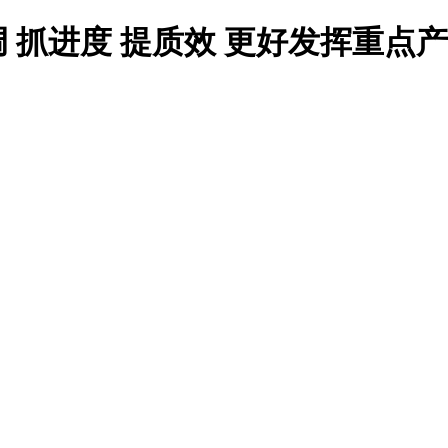
抓进度 提质效 更好发挥重点产