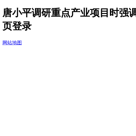
唐小平调研重点产业项目时强调 
页登录
网站地图