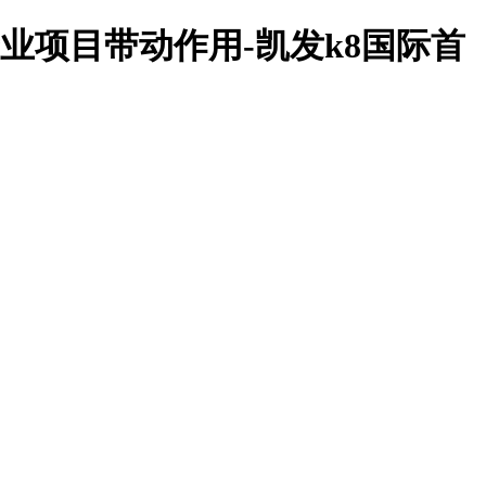
业项目带动作用-凯发k8国际首