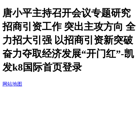
唐小平主持召开会议专题研究
招商引资工作 突出主攻方向 全
力招大引强 以招商引资新突破
奋力夺取经济发展“开门红”-凯
发k8国际首页登录
网站地图