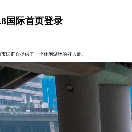
k8国际首页登录
边的市民群众提供了一个休闲游玩的好去处。