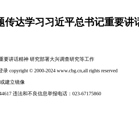
题传达学习习近平总书记重要讲
重要讲话精神 研究部署大兴调查研究等工作
2000-2024 www.cbg.cn,all rights reserved
制或建立镜像
4617
违法和不良信息举报电话：023-67175860