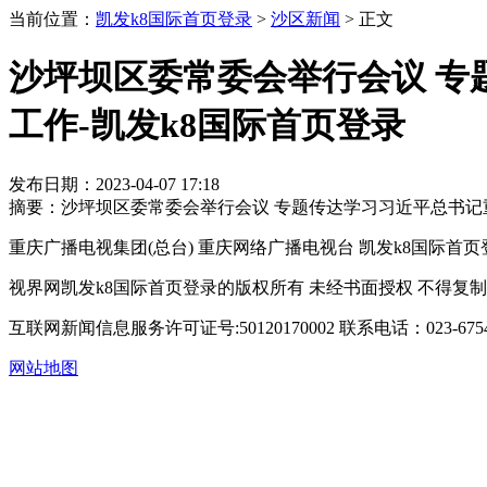
当前位置：
凯发k8国际首页登录
>
沙区新闻
>
正文
沙坪坝区委常委会举行会议 专
工作-凯发k8国际首页登录
发布日期：2023-04-07 17:18
摘要：沙坪坝区委常委会举行会议 专题传达学习习近平总书记
重庆广播电视集团(总台) 重庆网络广播电视台 凯发k8国际首页登录 copyright © 
视界网凯发k8国际首页登录的版权所有 未经书面授权 不得复
互联网新闻信息服务许可证号:50120170002
联系电话：023-6754
网站地图