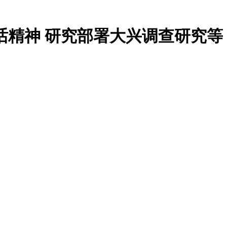
话精神 研究部署大兴调查研究等