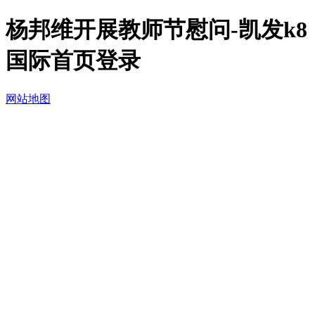
杨邦维开展教师节慰问-凯发k8
国际首页登录
网站地图