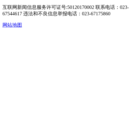
互联网新闻信息服务许可证号:50120170002
联系电话：023-
67544617
违法和不良信息举报电话：023-67175860
网站地图