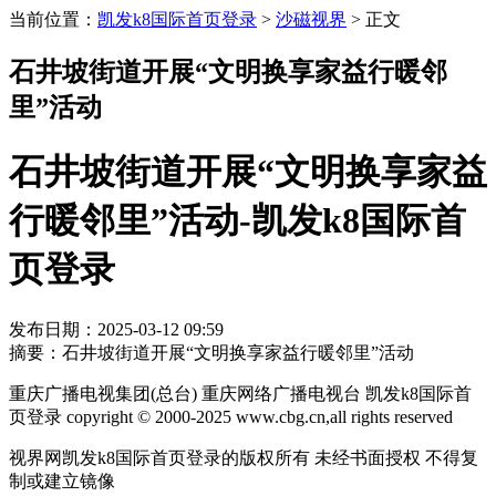
当前位置：
凯发k8国际首页登录
>
沙磁视界
>
正文
石井坡街道开展“文明换享家益行暖邻
里”活动
石井坡街道开展“文明换享家益
行暖邻里”活动-凯发k8国际首
页登录
发布日期：2025-03-12 09:59
摘要：石井坡街道开展“文明换享家益行暖邻里”活动
重庆广播电视集团(总台) 重庆网络广播电视台 凯发k8国际首
页登录 copyright © 2000-2025 www.cbg.cn,all rights reserved
视界网凯发k8国际首页登录的版权所有 未经书面授权 不得复
制或建立镜像