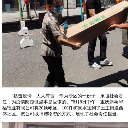
“抗击疫情，人人有责，作为沙区的一份子，承担社会责
任，为疫情防控做点事是应该的。”8月8日中午，重庆新桥华
福铝业有限公司将20顶帐篷、100件矿泉水送到了土主街道西
盛社区。该公司以捐赠物资的方式，展现了社会责任担当。