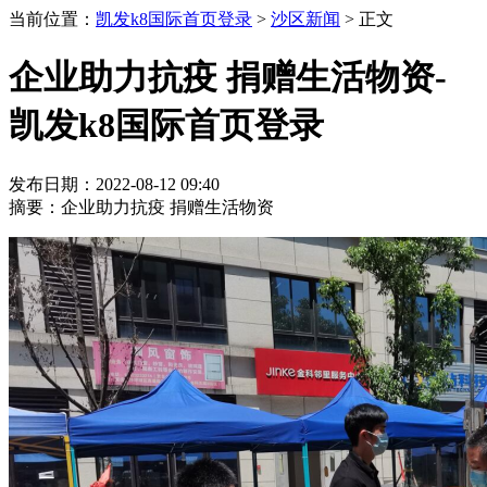
当前位置：
凯发k8国际首页登录
>
沙区新闻
>
正文
企业助力抗疫 捐赠生活物资-
凯发k8国际首页登录
发布日期：2022-08-12 09:40
摘要：企业助力抗疫 捐赠生活物资