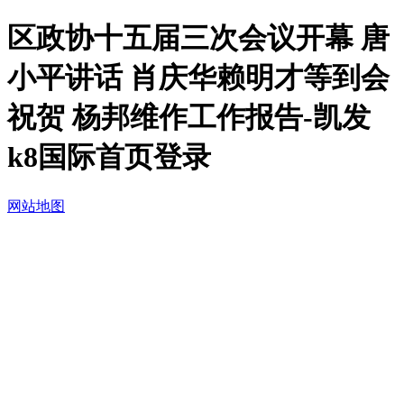
区政协十五届三次会议开幕 唐
小平讲话 肖庆华赖明才等到会
祝贺 杨邦维作工作报告-凯发
k8国际首页登录
网站地图