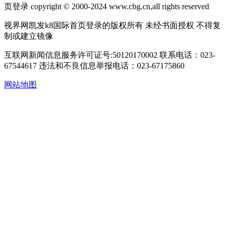
页登录 copyright © 2000-2024 www.cbg.cn,all rights reserved
视界网凯发k8国际首页登录的版权所有 未经书面授权 不得复
制或建立镜像
互联网新闻信息服务许可证号:50120170002
联系电话：023-
67544617
违法和不良信息举报电话：023-67175860
网站地图