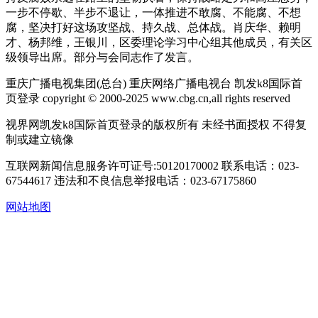
一步不停歇、半步不退让，一体推进不敢腐、不能腐、不想
腐，坚决打好这场攻坚战、持久战、总体战。肖庆华、赖明
才、杨邦维，王银川，区委理论学习中心组其他成员，有关区
级领导出席。部分与会同志作了发言。
重庆广播电视集团(总台) 重庆网络广播电视台 凯发k8国际首
页登录 copyright © 2000-2025 www.cbg.cn,all rights reserved
视界网凯发k8国际首页登录的版权所有 未经书面授权 不得复
制或建立镜像
互联网新闻信息服务许可证号:50120170002
联系电话：023-
67544617
违法和不良信息举报电话：023-67175860
网站地图