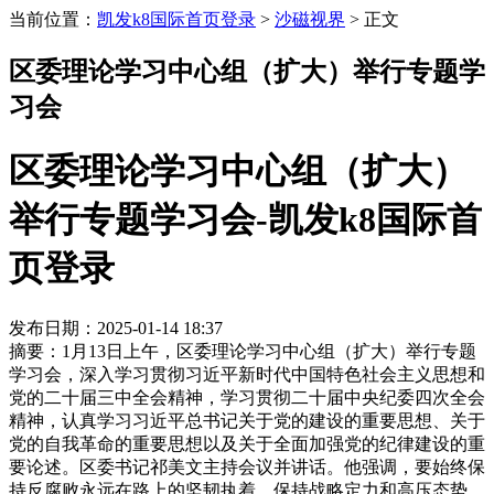
当前位置：
凯发k8国际首页登录
>
沙磁视界
>
正文
区委理论学习中心组（扩大）举行专题学
习会
区委理论学习中心组（扩大）
举行专题学习会-凯发k8国际首
页登录
发布日期：2025-01-14 18:37
摘要：1月13日上午，区委理论学习中心组（扩大）举行专题
学习会，深入学习贯彻习近平新时代中国特色社会主义思想和
党的二十届三中全会精神，学习贯彻二十届中央纪委四次全会
精神，认真学习习近平总书记关于党的建设的重要思想、关于
党的自我革命的重要思想以及关于全面加强党的纪律建设的重
要论述。区委书记祁美文主持会议并讲话。他强调，要始终保
持反腐败永远在路上的坚韧执着，保持战略定力和高压态势，