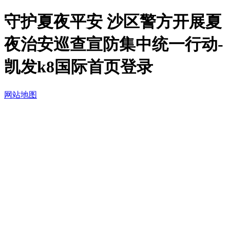
守护夏夜平安 沙区警方开展夏
夜治安巡查宣防集中统一行动-
凯发k8国际首页登录
网站地图