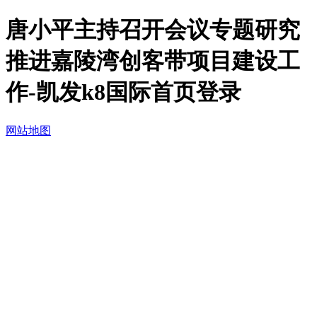
唐小平主持召开会议专题研究
推进嘉陵湾创客带项目建设工
作-凯发k8国际首页登录
网站地图