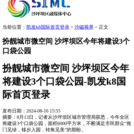
当前位置：
凯发k8国际首页登录
>
沙磁视界
>
正文
扮靓城市微空间 沙坪坝区今年将建设3个
口袋公园
扮靓城市微空间 沙坪坝区今年
将建设3个口袋公园-凯发k8国
际首页登录
发布日期：2024-08-16 15:55
摘要：8月13日，记者从沙坪坝区城市管理局获悉，今年全区
将建设3个口袋公园，面积6000平方米，不断满足市民群众“推
门见绿，移步入园，转角见美”的期盼。