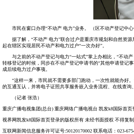
市民在窗口办理“不动产 电力”业务。 （区不动产登记中
据了解，“不动产 电力”联合过户是重庆市规划和自然资
起在辖区实现居民不动产和电力过户“一次办好”。
与之前的不动产登记与电力“一站式”掌上办相比，“不动
转移登记的时候，同步在不动产登记申请书的“其他申请登记事
成后续电力过户事项。
“这样一来，市民就不需要多部门跑动，一次性就能办好。
的互通互认，并将电子证照共享服务嵌入业务流程、在线查询、
（记者 张浩）
重庆广播电视集团(总台) 重庆网络广播电视台 凯发k8国际首页登录 copyright © 
视界网凯发k8国际首页登录的版权所有 未经书面授权 不得复
互联网新闻信息服务许可证号:50120170002
联系电话：023-6754