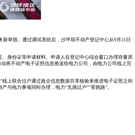
务新举措。通过调试系统后，沙坪坝不动产登记中心从9月21日
权证、身份证等申请材料。申请人在登记中心综合窗口办理存量房
自动将不动产电子证照信息推送给电力公司，由电力公司线上完
力”线上联合过户通过政企信息数据共享核验来推进电子证照之间
与电力事项同时办理，电力“无感过户”“零跑路”。