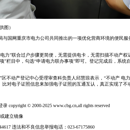
心供图）
源局与国网重庆市电力公司共同推出的一项优化营商环境的便民服
产 电力”联合过户步骤更简便，无需提供电卡，无需扫描不动产
项”栏目中，勾选“申请电力联办事项”即可。登记完成后，系统
”区不动产登记中心受理审查科负责人邱慧琼表示，“不动产 电
比对电子证照信息来加强电子证照的互通互认，真正实现了不动产
2000-2025 www.cbg.cn,all rights reserved
制或建立镜像
4617
违法和不良信息举报电话：023-67175860