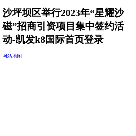
沙坪坝区举行2023年“星耀沙
磁”招商引资项目集中签约活
动-凯发k8国际首页登录
网站地图