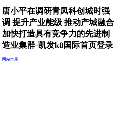
唐小平在调研青凤科创城时强
调 提升产业能级 推动产城融合
加快打造具有竞争力的先进制
造业集群-凯发k8国际首页登录
网站地图