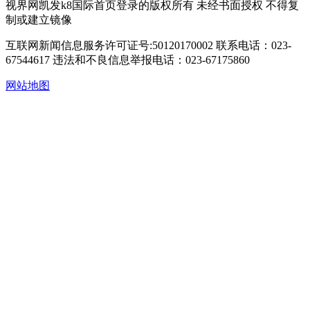
视界网凯发k8国际首页登录的版权所有 未经书面授权 不得复
制或建立镜像
互联网新闻信息服务许可证号:50120170002
联系电话：023-
67544617
违法和不良信息举报电话：023-67175860
网站地图