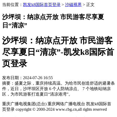
当前位置：
凯发k8国际首页登录
>
沙磁视界
>
正文
沙坪坝：纳凉点开放 市民游客尽享夏
日“清凉”
沙坪坝：纳凉点开放 市民游客
尽享夏日“清凉”-凯发k8国际首
页登录
发布日期：2024-07-26 16:55
摘要：盛夏之际，重庆持续高温。为给市民创造舒适的避暑条
件，近日，沙坪坝区开放 6 个人防纳凉点、 7 个地铁站纳凉
区，为市民游客打造夏日“清凉港湾”。
重庆广播电视集团(总台) 重庆网络广播电视台 凯发k8国际首
页登录 copyright © 2000-2024 www.cbg.cn,all rights reserved