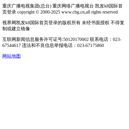
重庆广播电视集团(总台) 重庆网络广播电视台 凯发k8国际首
页登录 copyright © 2000-2025 www.cbg.cn,all rights reserved
视界网凯发k8国际首页登录的版权所有 未经书面授权 不得复
制或建立镜像
互联网新闻信息服务许可证号:50120170002
联系电话：023-
67544617
违法和不良信息举报电话：023-67175860
网站地图