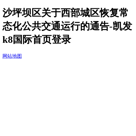
沙坪坝区关于西部城区恢复常
态化公共交通运行的通告-凯发
k8国际首页登录
网站地图