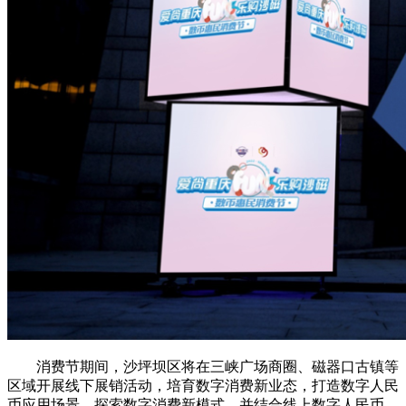
消费节期间，沙坪坝区将在三峡广场商圈、磁器口古镇等
区域开展线下展销活动，培育数字消费新业态，打造数字人民
币应用场景，探索数字消费新模式。并结合线上数字人民币