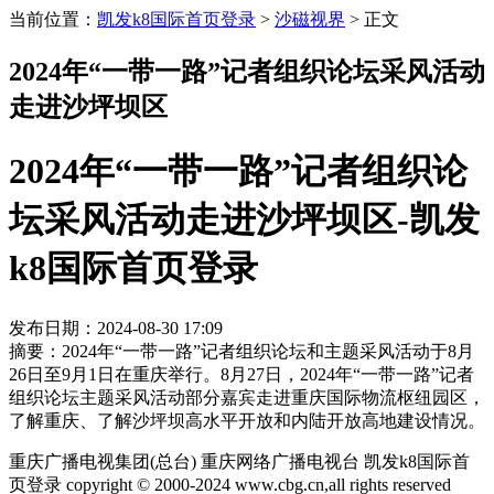
当前位置：
凯发k8国际首页登录
>
沙磁视界
>
正文
2024年“一带一路”记者组织论坛采风活动
走进沙坪坝区
2024年“一带一路”记者组织论
坛采风活动走进沙坪坝区-凯发
k8国际首页登录
发布日期：2024-08-30 17:09
摘要：2024年“一带一路”记者组织论坛和主题采风活动于8月
26日至9月1日在重庆举行。8月27日，2024年“一带一路”记者
组织论坛主题采风活动部分嘉宾走进重庆国际物流枢纽园区，
了解重庆、了解沙坪坝高水平开放和内陆开放高地建设情况。
重庆广播电视集团(总台) 重庆网络广播电视台 凯发k8国际首
页登录 copyright © 2000-2024 www.cbg.cn,all rights reserved