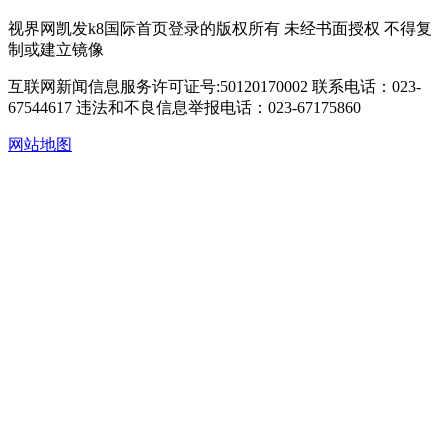
视界网凯发k8国际首页登录的版权所有 未经书面授权 不得复
制或建立镜像
互联网新闻信息服务许可证号:50120170002
联系电话：023-
67544617
违法和不良信息举报电话：023-67175860
网站地图