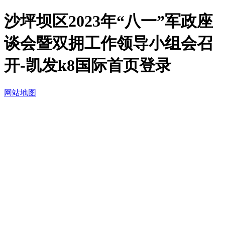
沙坪坝区2023年“八一”军政座
谈会暨双拥工作领导小组会召
开-凯发k8国际首页登录
网站地图