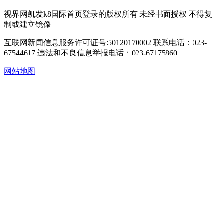
视界网凯发k8国际首页登录的版权所有 未经书面授权 不得复
制或建立镜像
互联网新闻信息服务许可证号:50120170002
联系电话：023-
67544617
违法和不良信息举报电话：023-67175860
网站地图