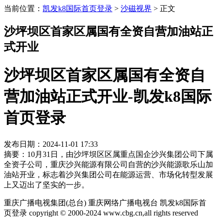
当前位置：
凯发k8国际首页登录
>
沙磁视界
>
正文
沙坪坝区首家区属国有全资自营加油站正
式开业
沙坪坝区首家区属国有全资自
营加油站正式开业-凯发k8国际
首页登录
发布日期：2024-11-01 17:33
摘要：10月31日，由沙坪坝区区属重点国企沙兴集团公司下属
全资子公司，重庆沙兴能源有限公司自营的沙兴能源歌乐山加
油站开业，标志着沙兴集团公司在能源运营、市场化转型发展
上又迈出了坚实的一步。
重庆广播电视集团(总台) 重庆网络广播电视台 凯发k8国际首
页登录 copyright © 2000-2024 www.cbg.cn,all rights reserved