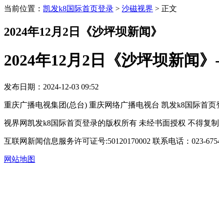
当前位置：
凯发k8国际首页登录
>
沙磁视界
>
正文
2024年12月2日《沙坪坝新闻》
2024年12月2日《沙坪坝新闻
发布日期：2024-12-03 09:52
重庆广播电视集团(总台) 重庆网络广播电视台 凯发k8国际首页登录 copyright © 
视界网凯发k8国际首页登录的版权所有 未经书面授权 不得复
互联网新闻信息服务许可证号:50120170002
联系电话：023-6754
网站地图