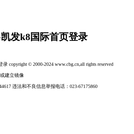
》-凯发k8国际首页登录
2000-2024 www.cbg.cn,all rights reserved
制或建立镜像
4617
违法和不良信息举报电话：023-67175860