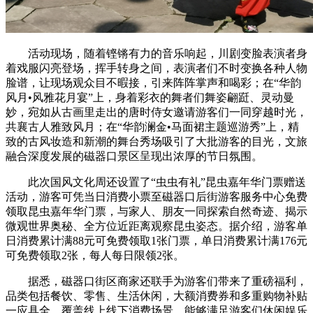
活动现场，随着铿锵有力的音乐响起，川剧变脸表演者身
着戏服闪亮登场，挥手转身之间，表演者们不时变换各种人物
脸谱，让现场观众目不暇接，引来阵阵掌声和喝彩；在“华韵
风月•风雅花月宴”上，身着彩衣的舞者们舞姿翩跹、灵动曼
妙，宛如从古画里走出的唐时侍女邀请游客们一同穿越时光，
共襄古人雅致风月；在“华韵澜金•马面裙主题巡游秀”上，精
致的古风妆造和新潮的舞台秀场吸引了大批游客的目光，文旅
融合深度发展的磁器口景区呈现出浓厚的节日氛围。
此次国风文化周还设置了“虫虫有礼”昆虫嘉年华门票赠送
活动，游客可凭当日消费小票至磁器口后街游客服务中心免费
领取昆虫嘉年华门票，与家人、朋友一同探索自然奇迹、揭示
微观世界奥秘、全方位近距离观察昆虫姿态。据介绍，游客单
日消费累计满88元可免费领取1张门票，单日消费累计满176元
可免费领取2张，每人每日限领2张。
据悉，磁器口街区商家还联手为游客们带来了重磅福利，
品类包括餐饮、零售、生活休闲，大额消费券和多重购物补贴
一应具全，覆盖线上线下消费场景，能够满足游客们休闲娱乐