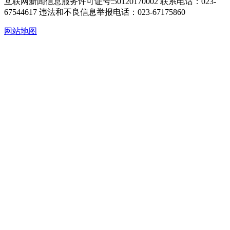
互联网新闻信息服务许可证号:50120170002
联系电话：023-
67544617
违法和不良信息举报电话：023-67175860
网站地图