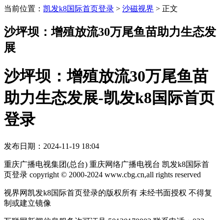
当前位置：
凯发k8国际首页登录
>
沙磁视界
>
正文
沙坪坝：增殖放流30万尾鱼苗助力生态发
展
沙坪坝：增殖放流30万尾鱼苗
助力生态发展-凯发k8国际首页
登录
发布日期：2024-11-19 18:04
重庆广播电视集团(总台) 重庆网络广播电视台 凯发k8国际首
页登录 copyright © 2000-2024 www.cbg.cn,all rights reserved
视界网凯发k8国际首页登录的版权所有 未经书面授权 不得复
制或建立镜像