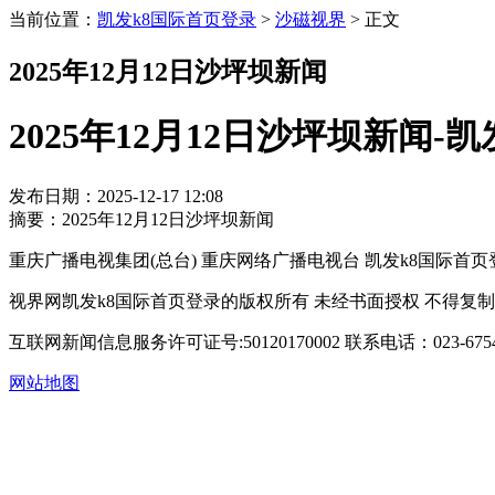
当前位置：
凯发k8国际首页登录
>
沙磁视界
>
正文
2025年12月12日沙坪坝新闻
2025年12月12日沙坪坝新闻-
发布日期：2025-12-17 12:08
摘要：2025年12月12日沙坪坝新闻
重庆广播电视集团(总台) 重庆网络广播电视台 凯发k8国际首页登录 copyright © 
视界网凯发k8国际首页登录的版权所有 未经书面授权 不得复
互联网新闻信息服务许可证号:50120170002
联系电话：023-6754
网站地图