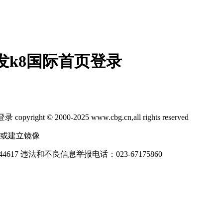
凯发k8国际首页登录
2000-2025 www.cbg.cn,all rights reserved
制或建立镜像
4617
违法和不良信息举报电话：023-67175860