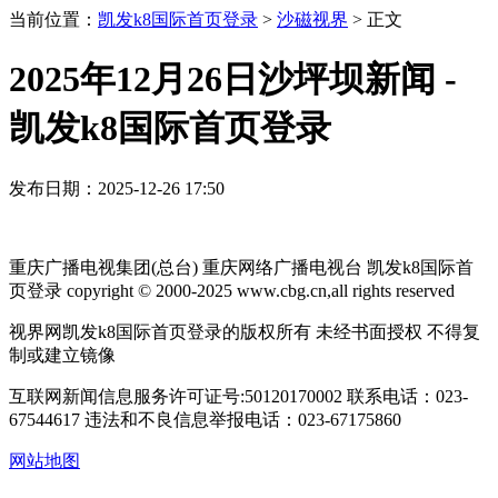
当前位置：
凯发k8国际首页登录
>
沙磁视界
>
正文
2025年12月26日沙坪坝新闻 -
凯发k8国际首页登录
发布日期：2025-12-26 17:50
重庆广播电视集团(总台) 重庆网络广播电视台 凯发k8国际首
页登录 copyright © 2000-2025 www.cbg.cn,all rights reserved
视界网凯发k8国际首页登录的版权所有 未经书面授权 不得复
制或建立镜像
互联网新闻信息服务许可证号:50120170002
联系电话：023-
67544617
违法和不良信息举报电话：023-67175860
网站地图