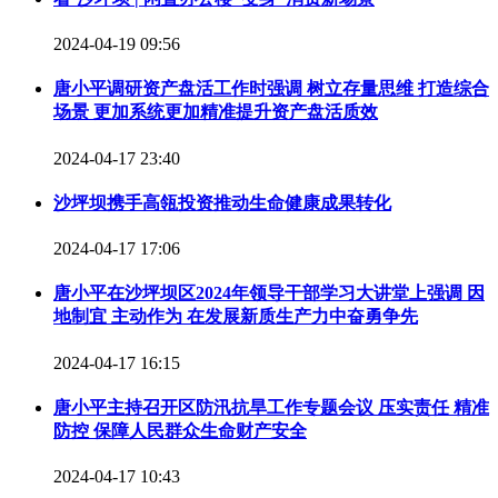
2024-04-19 09:56
唐小平调研资产盘活工作时强调 树立存量思维 打造综合
场景 更加系统更加精准提升资产盘活质效
2024-04-17 23:40
沙坪坝携手高瓴投资推动生命健康成果转化
2024-04-17 17:06
唐小平在沙坪坝区2024年领导干部学习大讲堂上强调 因
地制宜 主动作为 在发展新质生产力中奋勇争先
2024-04-17 16:15
唐小平主持召开区防汛抗旱工作专题会议 压实责任 精准
防控 保障人民群众生命财产安全
2024-04-17 10:43