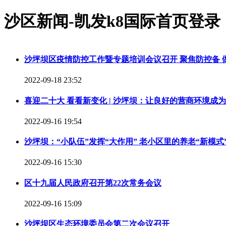
沙区新闻-凯发k8国际首页登录
沙坪坝区疫情防控工作暨专题培训会议召开 聚焦防控备 
2022-09-18 23:52
喜迎二十大 看看新变化 | 沙坪坝：让良好的营商环境成
2022-09-16 19:54
沙坪坝：“小队伍”发挥“大作用” 老小区里的养老“新模式
2022-09-16 15:30
区十九届人民政府召开第22次常务会议
2022-09-16 15:09
沙坪坝区生态环境委员会第二次会议召开