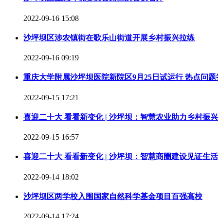
2022-09-16 15:08
沙坪坝区涉农镇街在歌乐山街道开展乡村振兴拉练
2022-09-16 09:19
重庆大学附属沙坪坝医院新院区9月25日试运行 热点问题
2022-09-15 17:21
喜迎二十大 看看新变化 | 沙坪坝：智慧农业助力乡村振兴
2022-09-15 16:57
喜迎二十大 看看新变化 | 沙坪坝：智慧商圈建设见证生
2022-09-14 18:02
沙坪坝区两学校入围国家自然科学基金项目百强高校
2022-09-14 17:24