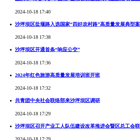
2024-10-18 17:40
沙坪坝区盐堰路入选国家“四好农村路”高质量发展典型
2024-10-18 17:38
沙坪坝区开通首条“响应公交”
2024-10-18 17:36
2024年红色旅游高质量发展培训班开班
2024-10-18 17:32
共青团中央社会联络部来沙坪坝区调研
2024-10-18 17:29
沙坪坝区召开产业工人队伍建设改革推进会暨区总工会联
2024-10-18 17:29