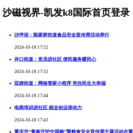
沙磁视界-凯发k8国际首页登录
沙坪坝：陈家桥街道食品安全宣传周活动举行
2024-10-18 17:52
井口街道：党员进社区 便民服务暖民心
2024-10-18 17:52
双碑街道：网格管家小程序 兜住民生大幸福
2024-10-18 17:44
电商培训进社区 就业创业添动力
2024-10-18 17:43
重庆市“青春守护中国粮”暨粮食安全宣传周主题活动在