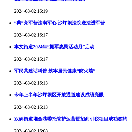
2024-08-02 16:19
“典”亮军营法润军心 沙坪坝法院送法进军营
2024-08-02 16:17
丰文街道2024年“拥军惠民活动月”启动
2024-08-02 16:17
军民共建话科普 筑牢居民健康“防火墙”
2024-08-02 16:13
今年上半年沙坪坝区开放通道建设成绩亮眼
2024-08-02 16:13
双碑街道堆金巷委托管护运营暨招商引税项目成功签约
2024-08-02 16:08