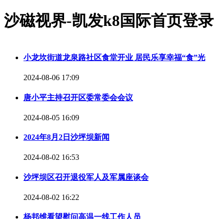
沙磁视界-凯发k8国际首页登录
小龙坎街道龙泉路社区食堂开业 居民乐享幸福“食”光
2024-08-06 17:09
唐小平主持召开区委常委会会议
2024-08-05 16:09
2024年8月2日沙坪坝新闻
2024-08-02 16:53
沙坪坝区召开退役军人及军属座谈会
2024-08-02 16:22
杨邦维看望慰问高温一线工作人员