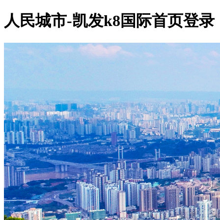
人民城市-凯发k8国际首页登录