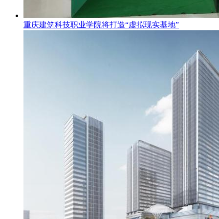
重庆建筑科技职业学院将打造“虚拟现实基地”