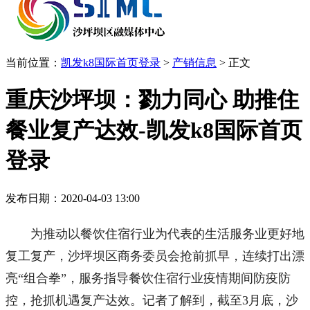
当前位置：
凯发k8国际首页登录
>
产销信息
>
正文
重庆沙坪坝：勠力同心 助推住
餐业复产达效-凯发k8国际首页
登录
发布日期：2020-04-03 13:00
为推动以餐饮住宿行业为代表的生活服务业更好地
复工复产，沙坪坝区商务委员会抢前抓早，连续打出漂
亮“组合拳”，服务指导餐饮住宿行业疫情期间防疫防
控，抢抓机遇复产达效。记者了解到，截至3月底，沙