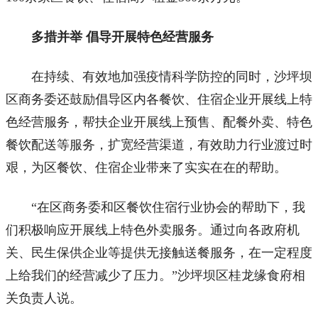
多措并举 倡导开展特色经营服务
在持续、有效地加强疫情科学防控的同时，沙坪坝
区商务委还鼓励倡导区内各餐饮、住宿企业开展线上特
色经营服务，帮扶企业开展线上预售、配餐外卖、特色
餐饮配送等服务，扩宽经营渠道，有效助力行业渡过时
艰，为区餐饮、住宿企业带来了实实在在的帮助。
“在区商务委和区餐饮住宿行业协会的帮助下，我
们积极响应开展线上特色外卖服务。通过向各政府机
关、民生保供企业等提供无接触送餐服务，在一定程度
上给我们的经营减少了压力。”沙坪坝区桂龙缘食府相
关负责人说。