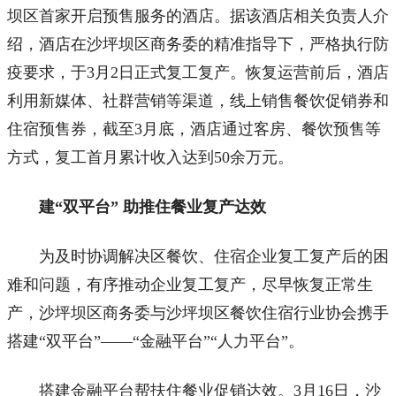
坝区首家开启预售服务的酒店。据该酒店相关负责人介
绍，酒店在沙坪坝区商务委的精准指导下，严格执行防
疫要求，于3月2日正式复工复产。恢复运营前后，酒店
利用新媒体、社群营销等渠道，线上销售餐饮促销券和
住宿预售券，截至3月底，酒店通过客房、餐饮预售等
方式，复工首月累计收入达到50余万元。
建“双平台” 助推住餐业复产达效
为及时协调解决区餐饮、住宿企业复工复产后的困
难和问题，有序推动企业复工复产，尽早恢复正常生
产，沙坪坝区商务委与沙坪坝区餐饮住宿行业协会携手
搭建“双平台”——“金融平台”“人力平台”。
搭建金融平台帮扶住餐业促销达效。3月16日，沙