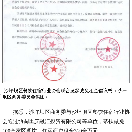
沙坪坝区餐饮住宿行业协会联合发起减免租金倡议书（沙坪
坝区商务委员会供图）
据悉，沙坪坝区商务委与沙坪坝区餐饮住宿行业协
会通过协调重庆融汇投资有限公司等单位，帮扶减免
100余家区餐饮、住宿商户租金360余万元。