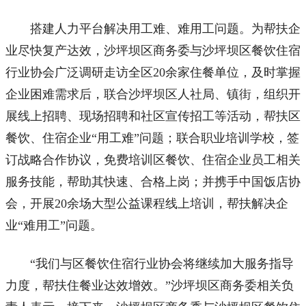
搭建人力平台解决用工难、难用工问题。为帮扶企
业尽快复产达效，沙坪坝区商务委与沙坪坝区餐饮住宿
行业协会广泛调研走访全区20余家住餐单位，及时掌握
企业困难需求后，联合沙坪坝区人社局、镇街，组织开
展线上招聘、现场招聘和社区宣传招工等活动，帮扶区
餐饮、住宿企业“用工难”问题；联合职业培训学校，签
订战略合作协议，免费培训区餐饮、住宿企业员工相关
服务技能，帮助其快速、合格上岗；并携手中国饭店协
会，开展20余场大型公益课程线上培训，帮扶解决企
业“难用工”问题。
“我们与区餐饮住宿行业协会将继续加大服务指导
力度，帮扶住餐业达效增效。”沙坪坝区商务委相关负