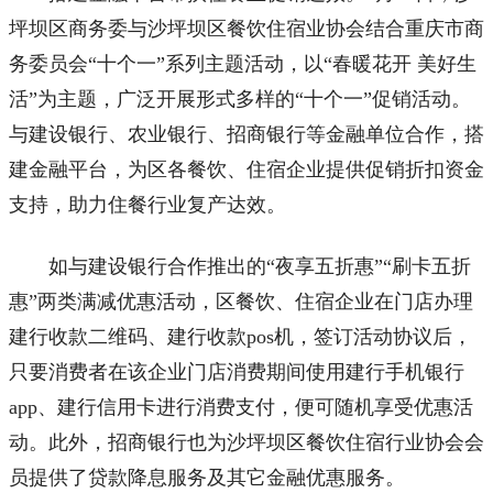
坪坝区商务委与沙坪坝区餐饮住宿业协会结合重庆市商
务委员会“十个一”系列主题活动，以“春暖花开 美好生
活”为主题，广泛开展形式多样的“十个一”促销活动。
与建设银行、农业银行、招商银行等金融单位合作，搭
建金融平台，为区各餐饮、住宿企业提供促销折扣资金
支持，助力住餐行业复产达效。
如与建设银行合作推出的“夜享五折惠”“刷卡五折
惠”两类满减优惠活动，区餐饮、住宿企业在门店办理
建行收款二维码、建行收款pos机，签订活动协议后，
只要消费者在该企业门店消费期间使用建行手机银行
app、建行信用卡进行消费支付，便可随机享受优惠活
动。此外，招商银行也为沙坪坝区餐饮住宿行业协会会
员提供了贷款降息服务及其它金融优惠服务。