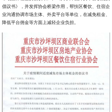
倡议书》，并发挥协会桥梁作用，帮扶区餐饮、住宿企
业沟通协调市场主体、外卖平台等单位，在减免租金、
降低平台佣金等方面上减轻企业负担。