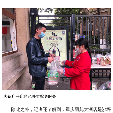
火锅店开启特色外卖配送服务
除此之外，记者还了解到，重庆丽苑大酒店是沙坪