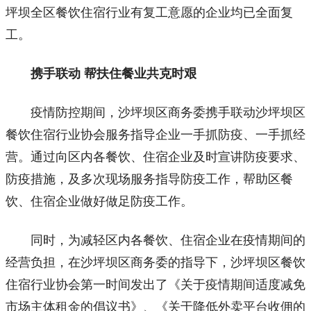
坪坝全区餐饮住宿行业有复工意愿的企业均已全面复
工。
携手联动 帮扶住餐业共克时艰
疫情防控期间，沙坪坝区商务委携手联动沙坪坝区
餐饮住宿行业协会服务指导企业一手抓防疫、一手抓经
营。通过向区内各餐饮、住宿企业及时宣讲防疫要求、
防疫措施，及多次现场服务指导防疫工作，帮助区餐
饮、住宿企业做好做足防疫工作。
同时，为减轻区内各餐饮、住宿企业在疫情期间的
经营负担，在沙坪坝区商务委的指导下，沙坪坝区餐饮
住宿行业协会第一时间发出了《关于疫情期间适度减免
市场主体租金的倡议书》、《关于降低外卖平台收佣的