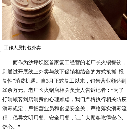
工作人员打包外卖
而作为沙坪坝区首家复工经营的老厂长火锅餐饮，
则通过开展线上外卖与线下促销相结合的方式抢抓“报
复性”消费机遇。自3月正式复工以来，销售营业额达到
20余万元。老厂长火锅店相关负责人告诉记者：“为了
打消顾客到店消费的心理顾虑，我们严格执行相关防疫
消毒规定，严把营业员和食品安全关，严格落实消毒流
程，倡导文明用餐、安全用餐，让广大顾客吃得安心、
舒心。”