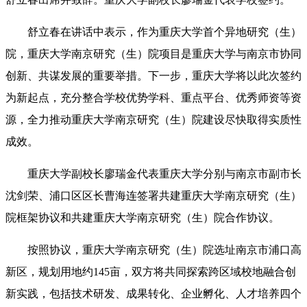
舒立春在讲话中表示，作为重庆大学首个异地研究（生）
院，重庆大学南京研究（生）院项目是重庆大学与南京市协同
创新、共谋发展的重要举措。下一步，重庆大学将以此次签约
为新起点，充分整合学校优势学科、重点平台、优秀师资等资
源，全力推动重庆大学南京研究（生）院建设尽快取得实质性
成效。
重庆大学副校长廖瑞金代表重庆大学分别与南京市副市长
沈剑荣、浦口区区长曹海连签署共建重庆大学南京研究（生）
院框架协议和共建重庆大学南京研究（生）院合作协议。
按照协议，重庆大学南京研究（生）院选址南京市浦口高
新区，规划用地约145亩，双方将共同探索跨区域校地融合创
新实践，包括技术研发、成果转化、企业孵化、人才培养四个