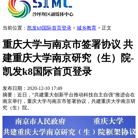
当前位置：
凯发k8国际首页登录
>
城乡教育
>
正文
重庆大学与南京市签署协议 共
建重庆大学南京研究（生）院-
凯发k8国际首页登录
发布日期：2020-12-10 17:49
摘要：近日，“共建重大创新平台推动科技自主自强”推进会在
南京举行，重庆大学与南京市签署协议，共建重庆大学南京研
究（生）院。