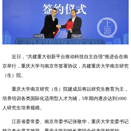
近日，“共建重大创新平台推动科技自主自强”推进会在南
京举行，重庆大学与南京市签署协议，共建重庆大学南京研究
（生）院。
重庆大学南京研究（生）院建成后将以研究生教育为主，
培养培训各类国际化适用型人才为辅，5年期内逐步达到1000
人研究生培养规模。
江苏省委常委、南京市委书记张敬华，重庆大学党委书记
舒立春出席并致辞。重庆大学副校长廖瑞金代表学校签约。