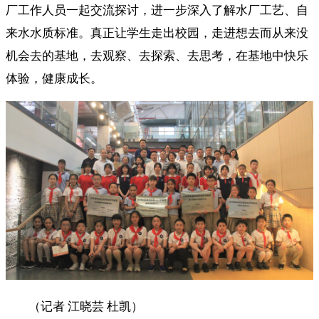
厂工作人员一起交流探讨，进一步深入了解水厂工艺、自
来水水质标准。真正让学生走出校园，走进想去而从来没
机会去的基地，去观察、去探索、去思考，在基地中快乐
体验，健康成长。
（记者 江晓芸 杜凯）