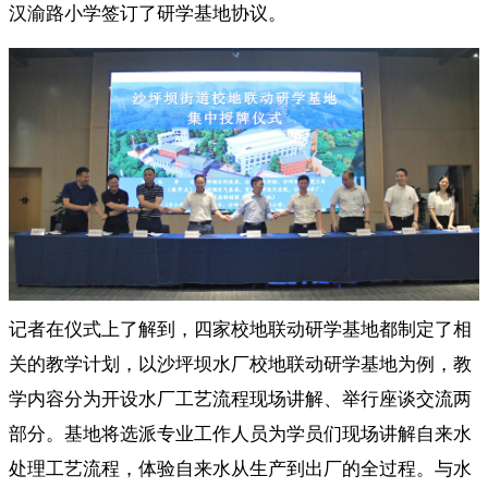
汉渝路小学签订了研学基地
协议。
记者在仪式上了解到，四家校地联动研学基地都制定了相
关的教学计划，以沙坪坝水厂校地联动研学基地为例，教
学内容分为开设水厂工艺流程现场讲解、举行座谈交流两
部分。基地将选派专业工作人员为学员们现场讲解自来水
处理工艺流程，体验自来水从生产到出厂的全过程。与水