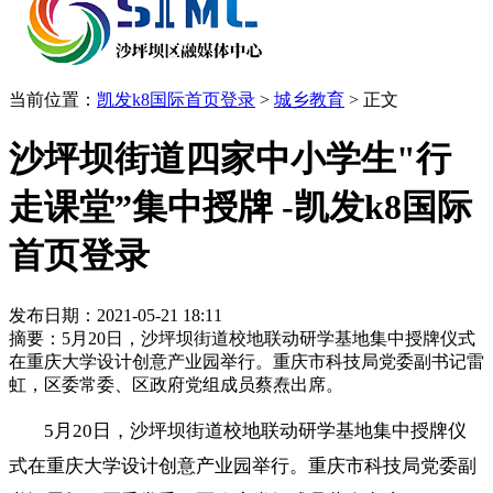
当前位置：
凯发k8国际首页登录
>
城乡教育
>
正文
沙坪坝街道四家中小学生"行
走课堂”集中授牌 -凯发k8国际
首页登录
发布日期：2021-05-21 18:11
摘要：5月20日，沙坪坝街道校地联动研学基地集中授牌仪式
在重庆大学设计创意产业园举行。重庆市科技局党委副书记雷
虹，区委常委、区政府党组成员蔡焘出席。
5月20日，沙坪坝街道校地联动研学基地集中授牌仪
式在重庆大学设计创意产业园举行。重庆市科技局党委副