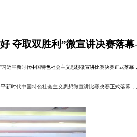
好 夺取双胜利”微宣讲决赛落幕
胜利”习近平新时代中国特色社会主义思想微宣讲比赛决赛正式落
”习近平新时代中国特色社会主义思想微宣讲比赛决赛正式落幕