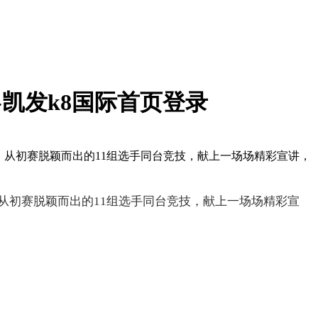
-凯发k8国际首页登录
幕，从初赛脱颖而出的11组选手同台竞技，献上一场场精彩宣讲，
，从初赛脱颖而出的11组选手同台竞技，献上一场场精彩宣