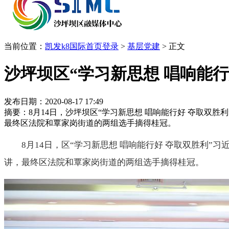
当前位置：
凯发k8国际首页登录
>
基层党建
>
正文
沙坪坝区“学习新思想 唱响能行
发布日期：2020-08-17 17:49
摘要：8月14日，沙坪坝区“学习新思想 唱响能行好 夺取双
最终区法院和覃家岗街道的两组选手摘得桂冠。
8月14日，区“学习新思想 唱响能行好 夺取双胜利
讲，最终区法院和覃家岗街道的两组选手摘得桂冠。