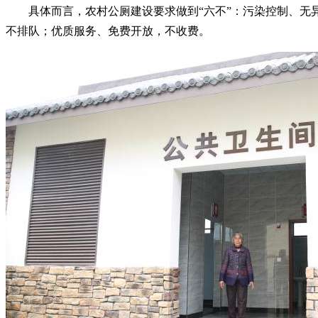
具体而言，农村公厕建设要求做到“六不”：污染控制、
不排队；优质服务、免费开放，不收费。