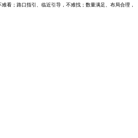
不难看；路口指引、临近引导，不难找；数量满足、布局合理，