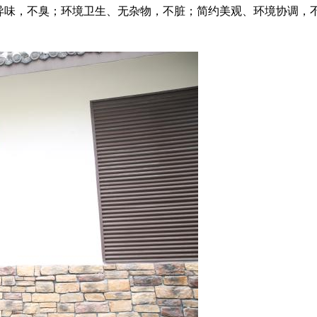
无异味，不臭；环境卫生、无杂物，不脏；简约美观、环境协调，