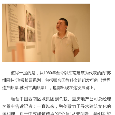
值得一提的是，从1980年至今以江南建筑为代表的的“苏
州园林”珍稀邮票系列，包括联合国教科文组织发行的《世界
遗产邮票-苏州古典邮票》，也都出现在这次展览上。
融创中国西南区域集团副总裁、重庆地产公司总经理
李景申告诉记者：一直以来，融创致力于寻求建筑文化的
源和理，对于中式建筑传承的“心意”从未间断。融创期望