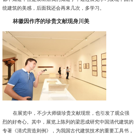
统建筑的美感，后面我还会再来几次，多学习。
林徽因作序的珍贵文献现身川美
在展览中，不少大师级珍贵文献现世，也引发了观众强
烈的好奇心。其中，展览上陈列的梁思成研究中国清代建筑的
专著《清式营造则例》，为我国古代建筑技术的重要工具书，