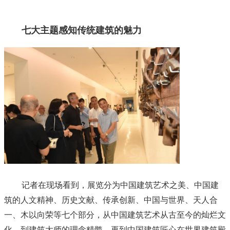
七大主题感知传统建筑的魅力
记者在现场看到，展览分为中国建筑艺术之美、中国建
筑的人文精神、历史文献、传承创新、中国与世界、天人合
一、木以向荣等七个部分，从中国建筑艺术从古至今的灿烂文
化，到建筑大师的理念精髓，再到中国建筑匠心在世界建筑殿