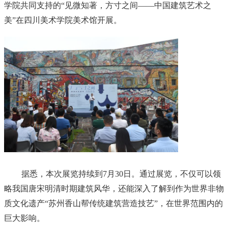
学院共同支持的“见微知著，方寸之间——中国建筑艺术之
美”在四川美术学院美术馆开展。
据悉，本次展览持续到7月30日。通过展览，不仅可以领
略我国唐宋明清时期建筑风华，还能深入了解到作为世界非物
质文化遗产“苏州香山帮传统建筑营造技艺”，在世界范围内的
巨大影响。