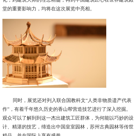
堂的重要影响力，均将在这次展览中亮相。
同时，展览还对列入联合国教科文“人类非物质遗产代表
作”，有着千年悠久历史的香山帮营造技艺进行了深入挖掘。
观众可以了解到到这一杰出建筑工匠群体，为何能以巧妙的设
计、精湛的技艺，缔造出中国皇室园林，苏州古典园林等传世
精品，并在国际上享有盛誉。