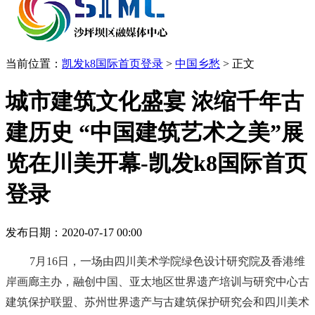
当前位置：
凯发k8国际首页登录
>
中国乡愁
>
正文
城市建筑文化盛宴 浓缩千年古
建历史 “中国建筑艺术之美”展
览在川美开幕-凯发k8国际首页
登录
发布日期：2020-07-17 00:00
7月16日，一场由四川美术学院绿色设计研究院及香港维
岸画廊主办，融创中国、亚太地区世界遗产培训与研究中心古
建筑保护联盟、苏州世界遗产与古建筑保护研究会和四川美术