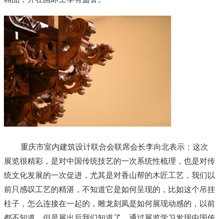
重庆市室内建筑设计联合会联席会长李向北表示：这次
展览很精彩，是对中国传统技艺的一次系统性梳理，也是对传
统文化发展的一次促进，尤其是对香山帮的木匠工艺，我们以
前只感叹工艺的精湛，不知道它是如何呈现的，比如这个吊挂
柱子，怎么连接在一起的，雕龙刻凤是如何展现动感的，以前
都不知道，但是展出后我们知道了，通过展览学习发现中国传