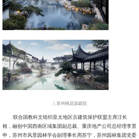
△苏州桃花源庭院
联合国教科文组织亚太地区古建筑保护联盟主席汪长
根，融创中国西南区域集团副总裁、重庆地产公司总经理李景
申，苏州市风景园林学会副理事长周苏宁，苏州园林集团党委