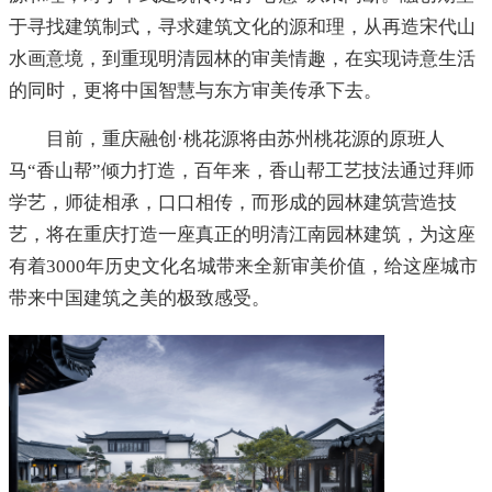
于寻找建筑制式，寻求建筑文化的源和理，从再造宋代山
水画意境，到重现明清园林的审美情趣，在实现诗意生活
的同时，更将中国智慧与东方审美传承下去。
目前，重庆融创·桃花源将由苏州桃花源的原班人
马“香山帮”倾力打造，百年来，香山帮工艺技法通过拜师
学艺，师徒相承，口口相传，而形成的园林建筑营造技
艺，将在重庆打造一座真正的明清江南园林建筑，为这座
有着3000年历史文化名城带来全新审美价值，给这座城市
带来中国建筑之美的极致感受。