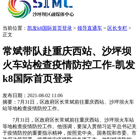
当前位置：
凯发k8国际首页登录
>
领导直通车
>
区长专栏
>
正文
常斌带队赴重庆西站、沙坪坝
火车站检查疫情防控工作-凯发
k8国际首页登录
发布日期：2021-08-02 11:06
摘要：7月31日，区政府区长常斌前往重庆西站、沙坪坝火车
站等地检查疫情防控工作。
7月31日，区政府区长常斌前往重庆西站、沙坪坝火车站
等地检查疫情防控工作。他强调，要深入贯彻习近平总书记关
于疫情防控的重要指示精神，按照党中央、国务院和市委、市