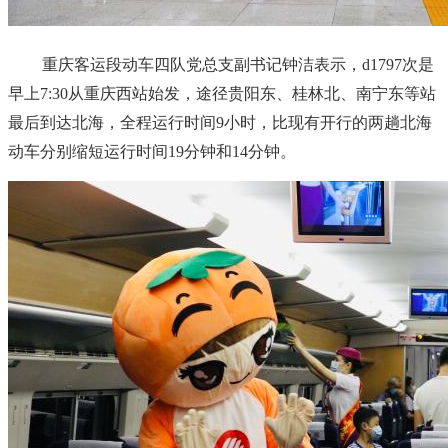
重庆客运段动车四队党总支副书记钟洁表示，d1797次是
早上7:30从重庆西站始发，途径贵阳东、桂林北、南宁东等站
最后到达北海，全程运行时间9小时，比现有开行的两趟北海
动车分别缩短运行时间19分钟和14分钟。