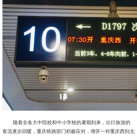
随着全各大中院校和中小学校的暑期到来，出行旅游的
客流逐步回暖，重庆铁路部门积极应对，增开一对重庆西到北