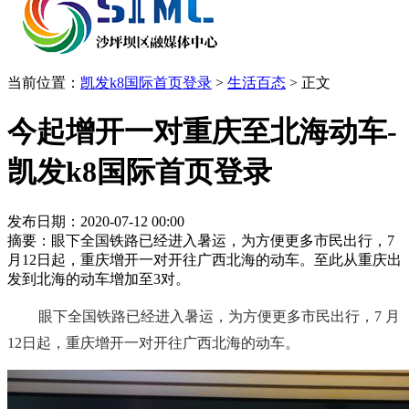
当前位置：
凯发k8国际首页登录
>
生活百态
>
正文
今起增开一对重庆至北海动车-
凯发k8国际首页登录
发布日期：2020-07-12 00:00
摘要：眼下全国铁路已经进入暑运，为方便更多市民出行，7
月12日起，重庆增开一对开往广西北海的动车。至此从重庆出
发到北海的动车增加至3对。
眼下全国铁路已经进入暑运，为方便更多市民出行，7 月
12日起，重庆增开一对开往广西北海的动车。