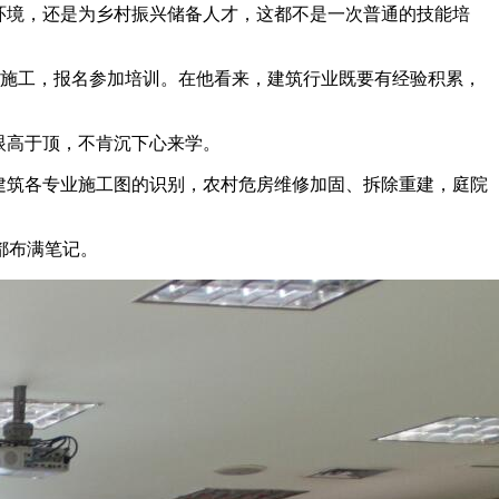
环境，还是为乡村振兴储备人才，这都不是一次普通的技能培
止施工，报名参加培训。在他看来，建筑行业既要有经验积累，
眼高于顶，不肯沉下心来学。
建筑各专业施工图的识别，农村危房维修加固、拆除重建，庭院
都布满笔记。