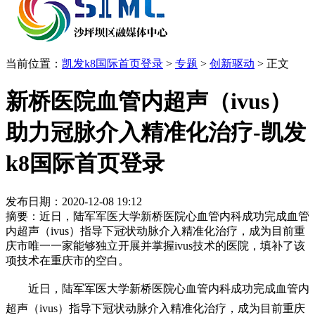
当前位置：
凯发k8国际首页登录
>
专题
>
创新驱动
>
正文
新桥医院血管内超声（ivus）
助力冠脉介入精准化治疗-凯发
k8国际首页登录
发布日期：2020-12-08 19:12
摘要：近日，陆军军医大学新桥医院心血管内科成功完成血管
内超声（ivus）指导下冠状动脉介入精准化治疗，成为目前重
庆市唯一一家能够独立开展并掌握ivus技术的医院，填补了该
项技术在重庆市的空白。
近日，陆军军医大学新桥医院心血管内科成功完成血管内
超声（ivus）指导下冠状动脉介入精准化治疗，成为目前重庆